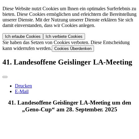
Diese Website nutzt Cookies um Ihnen ein optimales Surferlebnis zu
bieten. Diese Cookies ermöglichen und erleichtern die Bereitstellung
unserer Dienste. Mit der Nutzung unserer Dienste erklären Sie sich
damit einverstanden, dass wir Cookies anlegen.
Ich erlaube Cookies
Ich verbiete Cookies
Sie haben das Setzen von Cookies verboten. Diese Entscheidung
kann widerrufen werden.
Cookies Überdenken
41. Landesoffene Geislinger LA-Meeting
Drucken
E-Mail
41. Landesoffene Geislinger LA-Meeting um den
„Geno-Cup“ am 28. September. 2025