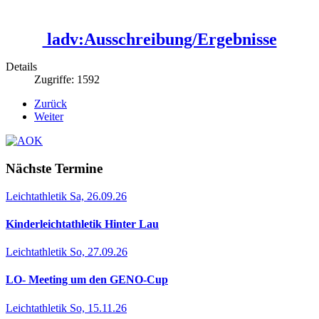
ladv:Ausschreibung/Ergebnisse
Details
Zugriffe: 1592
Zurück
Weiter
Nächste Termine
Leichtathletik
Sa, 26.09.26
Kinderleichtathletik Hinter Lau
Leichtathletik
So, 27.09.26
LO- Meeting um den GENO-Cup
Leichtathletik
So, 15.11.26